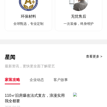
环保材料
无忧售后
全球甄选，专业定制
一次装修，终身维护
星闻
查看更多 >
最新资讯，更快更全面了解星艺
家装攻略
企业动态
客户故事
110㎡旧房爆改法式复古，浪漫实用
我全都要