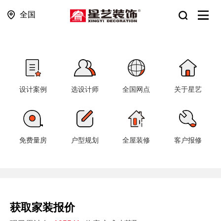
全国
设计案例
选设计师
全国网点
关于星艺
免费量房
户型规划
全屋装修
客户报修
获取家装报价