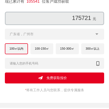
现已累计有
105541
位客户成功获取
112708
元
广东省，广州市
100㎡以内
100-150㎡
150-300㎡
300㎡以上
*
将有工作人员与您联系，提供专属服务