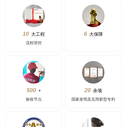
10
6
大工程
大保障
流程管控
500
20
+
余项
验收节点
国家发明及实用新型专利