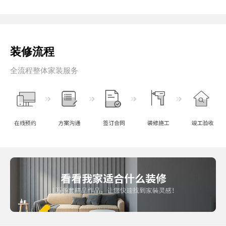
装修流程
全流程整体家装服务