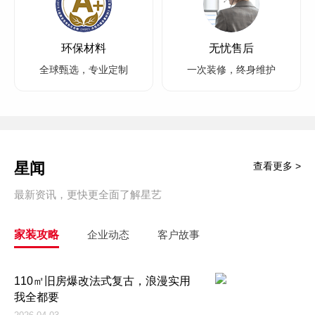
环保材料
无忧售后
全球甄选，专业定制
一次装修，终身维护
星闻
查看更多 >
最新资讯，更快更全面了解星艺
家装攻略
企业动态
客户故事
110㎡旧房爆改法式复古，浪漫实用
我全都要