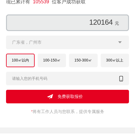
现已累计有
105539
位客户成功获取
116930
元
广东省，广州市
100㎡以内
100-150㎡
150-300㎡
300㎡以上
*
将有工作人员与您联系，提供专属服务