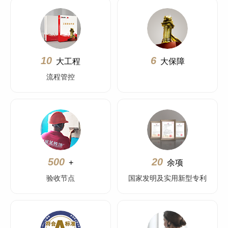
10
6
大工程
大保障
流程管控
500
20
+
余项
验收节点
国家发明及实用新型专利