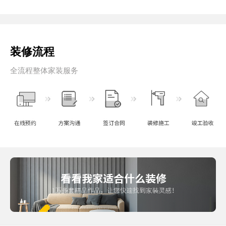
装修流程
全流程整体家装服务