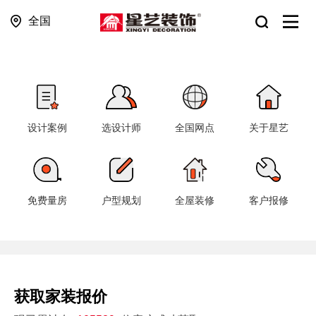
全国
设计案例
选设计师
全国网点
关于星艺
免费量房
户型规划
全屋装修
客户报修
获取家装报价