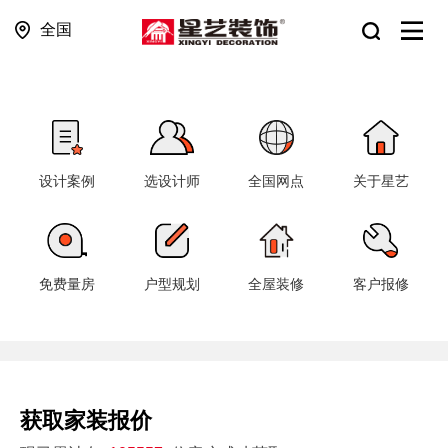
全国
设计案例
选设计师
全国网点
关于星艺
免费量房
户型规划
全屋装修
客户报修
获取家装报价