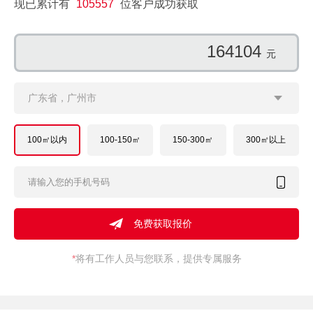
现已累计有
105557
位客户成功获取
178513
元
广东省，广州市
100㎡以内
100-150㎡
150-300㎡
300㎡以上
*
将有工作人员与您联系，提供专属服务