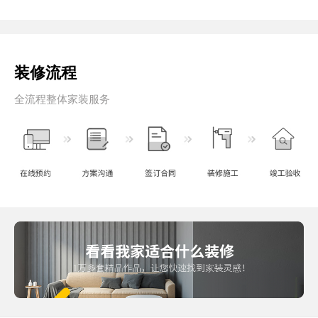
装修流程
全流程整体家装服务