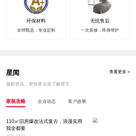
环保材料
无忧售后
全球甄选，专业定制
一次装修，终身维护
星闻
查看更多 >
最新资讯，更快更全面了解星艺
家装攻略
企业动态
客户故事
110㎡旧房爆改法式复古，浪漫实用
我全都要