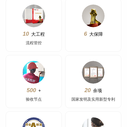
10
6
大工程
大保障
流程管控
500
20
+
余项
验收节点
国家发明及实用新型专利