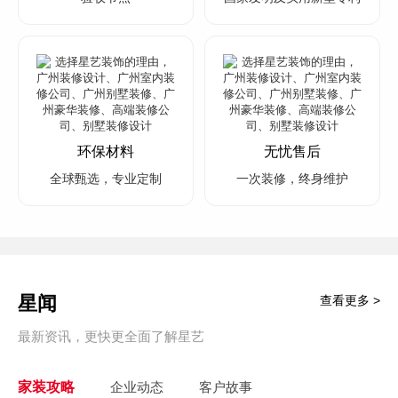
环保材料
无忧售后
全球甄选，专业定制
一次装修，终身维护
星闻
查看更多 >
最新资讯，更快更全面了解星艺
家装攻略
企业动态
客户故事