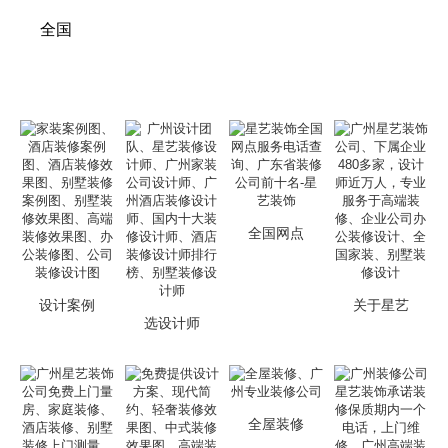
全国
全国网点
设计案例
关于星艺
选设计师
全屋装修