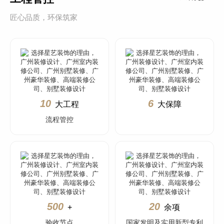
匠心品质，环保筑家
10
6
大工程
大保障
流程管控
500
20
+
余项
验收节点
国家发明及实用新型专利