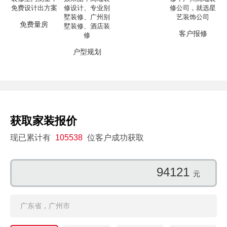
免费量房
客户报修
户型规划
获取家装报价
现已累计有
105538
位客户成功获取
94121
元
广东省，广州市