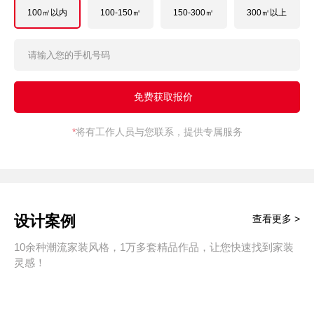
100㎡以内
100-150㎡
150-300㎡
300㎡以上
*
将有工作人员与您联系，提供专属服务
设计案例
查看更多 >
10余种潮流家装风格，1万多套精品作品，让您快速找到家装
灵感！