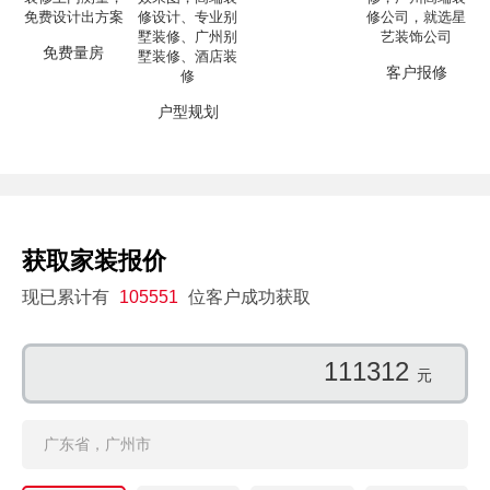
免费量房
客户报修
户型规划
获取家装报价
现已累计有
105551
位客户成功获取
111312
元
广东省，广州市