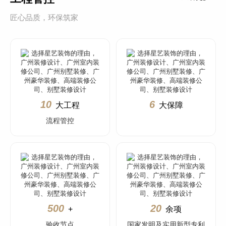
匠心品质，环保筑家
10
6
大工程
大保障
流程管控
500
20
+
余项
验收节点
国家发明及实用新型专利