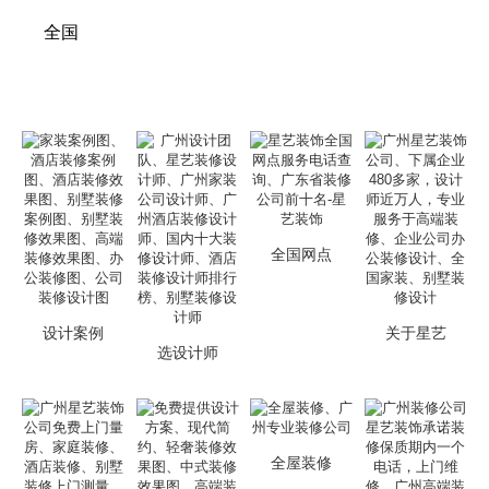
全国
全国网点
设计案例
关于星艺
选设计师
全屋装修