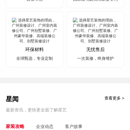
环保材料
无忧售后
全球甄选，专业定制
一次装修，终身维护
星闻
查看更多 >
最新资讯，更快更全面了解星艺
家装攻略
企业动态
客户故事