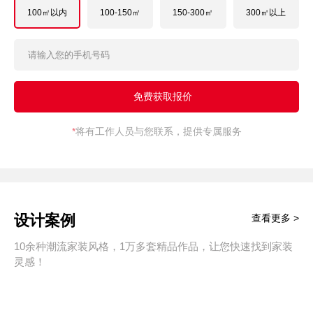
100㎡以内
100-150㎡
150-300㎡
300㎡以上
*
将有工作人员与您联系，提供专属服务
设计案例
查看更多 >
10余种潮流家装风格，1万多套精品作品，让您快速找到家装
灵感！