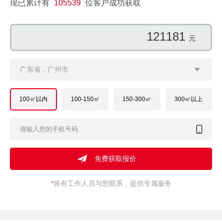
现已累计有
105539
位客户成功获取
141438
元
广东省，广州市
100㎡以内
100-150㎡
150-300㎡
300㎡以上
*
将有工作人员与您联系，提供专属服务