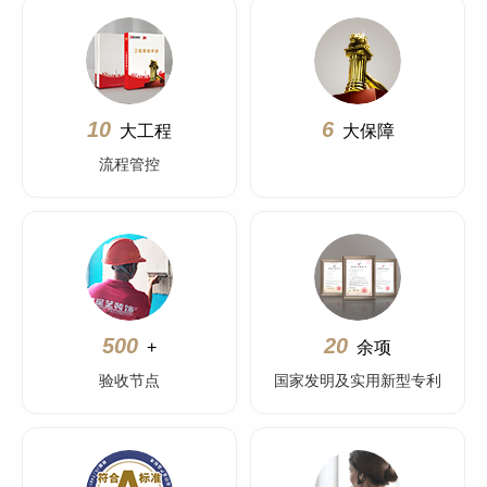
10
6
大工程
大保障
流程管控
500
20
+
余项
验收节点
国家发明及实用新型专利