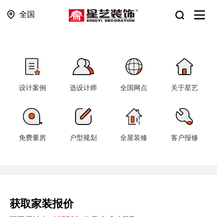
全国
设计案例
选设计师
全国网点
关于星艺
免费量房
户型规划
全屋装修
客户报修
获取家装报价