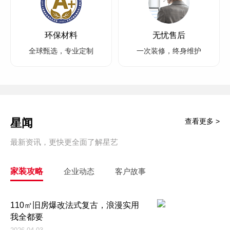
环保材料
无忧售后
全球甄选，专业定制
一次装修，终身维护
星闻
查看更多 >
最新资讯，更快更全面了解星艺
家装攻略
企业动态
客户故事
110㎡旧房爆改法式复古，浪漫实用
我全都要