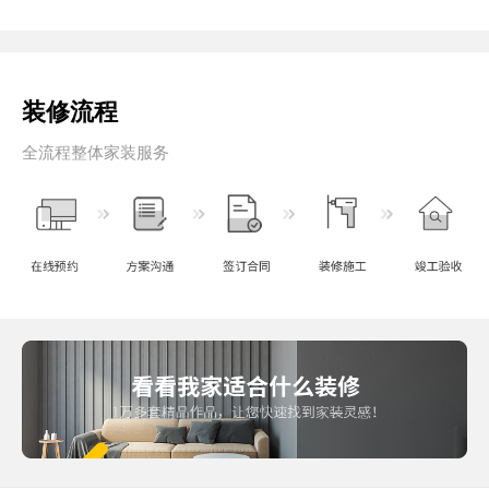
装修流程
全流程整体家装服务