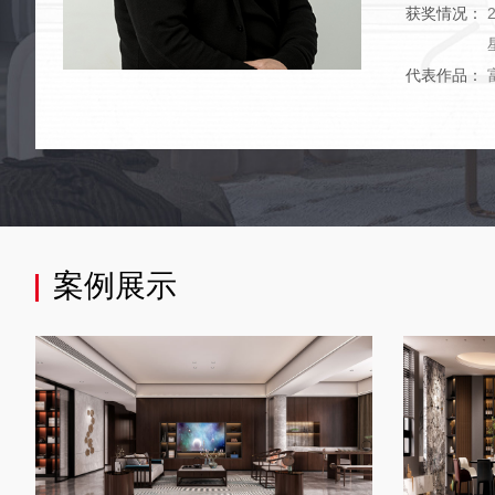
获奖情况：
代表作品：
案例展示