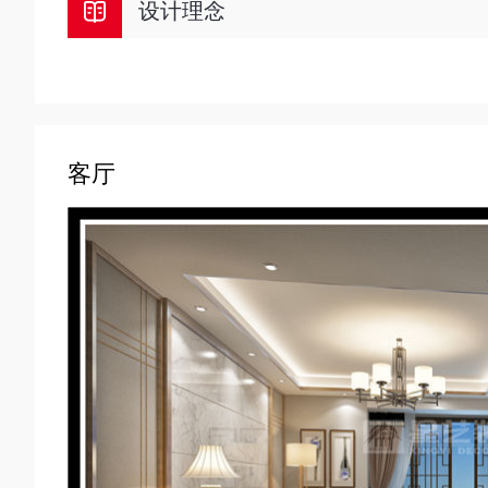
设计理念
客厅