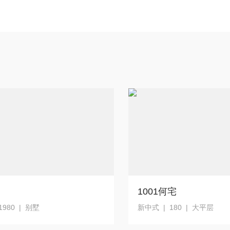
1001何宅
1980 | 别墅
新中式 | 180 | 大平层