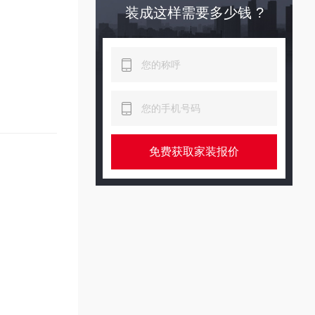
装成这样需要多少钱 ?